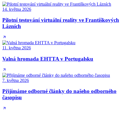
14. května 2026
Pilotní testování virtuální reality ve Františkových
Lázních
11. května 2026
Valná hromada EHTTA v Portugalsku
7. května 2026
Přijímáme odborné články do našeho odborného
časopisu