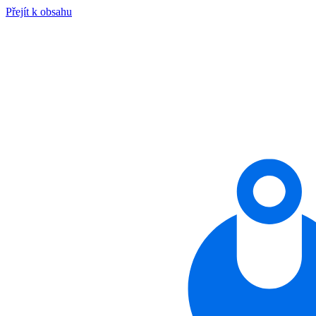
Přejít k obsahu