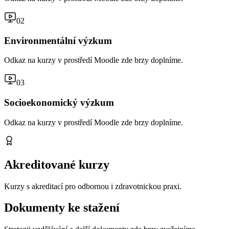
02
Environmentální výzkum
Odkaz na kurzy v prostředí Moodle zde brzy doplníme.
03
Socioekonomický výzkum
Odkaz na kurzy v prostředí Moodle zde brzy doplníme.
Akreditované kurzy
Kurzy s akreditací pro odbornou i zdravotnickou praxi.
Dokumenty ke stažení