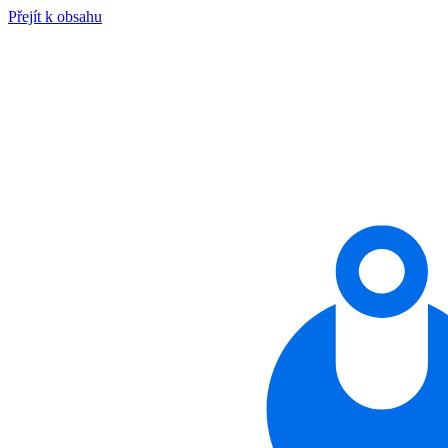
Přejít k obsahu