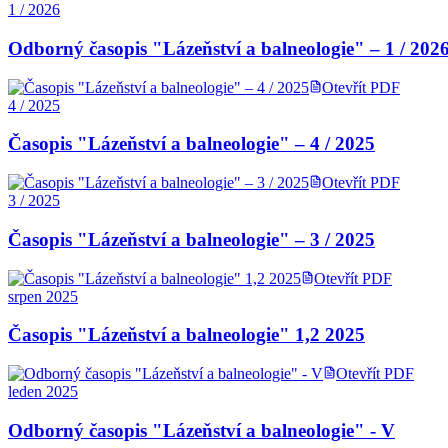
1 / 2026
Odborný časopis "Lázeňství a balneologie" – 1 / 202
Otevřít PDF
4 / 2025
Časopis "Lázeňství a balneologie" – 4 / 2025
Otevřít PDF
3 / 2025
Časopis "Lázeňství a balneologie" – 3 / 2025
Otevřít PDF
srpen 2025
Časopis "Lázeňství a balneologie" 1,2 2025
Otevřít PDF
leden 2025
Odborný časopis "Lázeňství a balneologie" - V