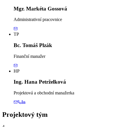
Mgr. Markéta Gossová
Administrativní pracovnice
TP
Bc. Tomáš Plzák
Finanční manažer
HP
Ing. Hana Petrželková
Projektová a obchodní manažerka
Projektový tým
4