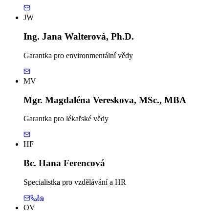
JW
Ing. Jana Walterová, Ph.D.
Garantka pro environmentální vědy
MV
Mgr. Magdaléna Vereskova, MSc., MBA
Garantka pro lékařské vědy
HF
Bc. Hana Ferencová
Specialistka pro vzdělávání a HR
OV