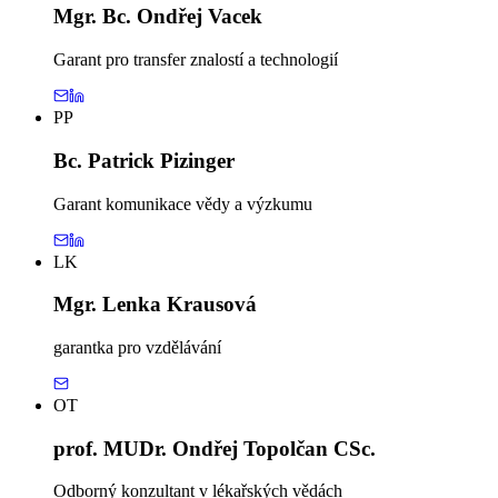
Mgr. Bc. Ondřej Vacek
Garant pro transfer znalostí a technologií
PP
Bc. Patrick Pizinger
Garant komunikace vědy a výzkumu
LK
Mgr. Lenka Krausová
garantka pro vzdělávání
OT
prof. MUDr. Ondřej Topolčan CSc.
Odborný konzultant v lékařských vědách