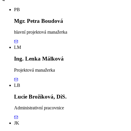
PB
Mgr. Petra Boudová
hlavní projektová manažerka
LM
Ing. Lenka Málková
Projektová manažerka
LB
Lucie Brožíková, DiS.
Administrativní pracovnice
JK