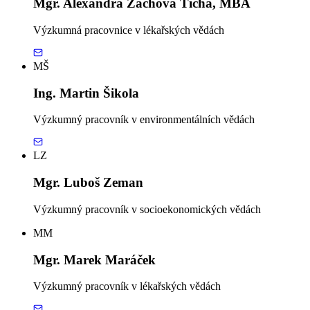
Mgr. Alexandra Zachová Tichá, MBA
Výzkumná pracovnice v lékařských vědách
MŠ
Ing. Martin Šikola
Výzkumný pracovník v environmentálních vědách
LZ
Mgr. Luboš Zeman
Výzkumný pracovník v socioekonomických vědách
MM
Mgr. Marek Maráček
Výzkumný pracovník v lékařských vědách