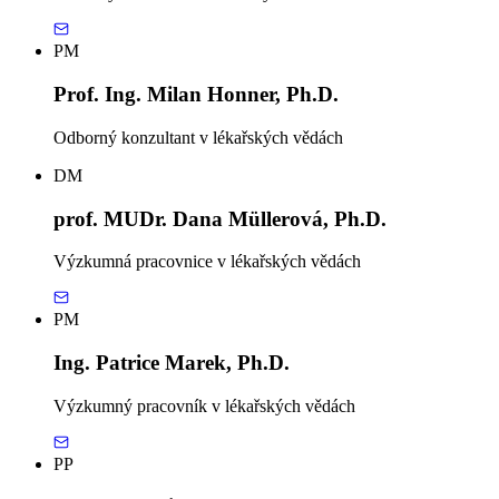
PM
Prof. Ing. Milan Honner, Ph.D.
Odborný konzultant v lékařských vědách
DM
prof. MUDr. Dana Müllerová, Ph.D.
Výzkumná pracovnice v lékařských vědách
PM
Ing. Patrice Marek, Ph.D.
Výzkumný pracovník v lékařských vědách
PP