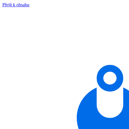
Přejít k obsahu