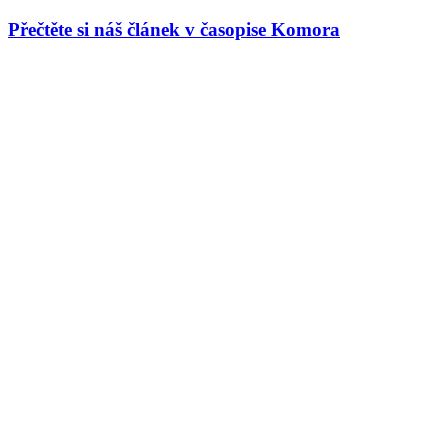
Přečtěte si náš článek v časopise Komora