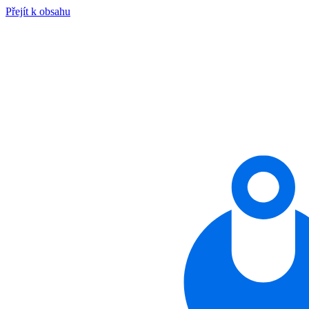
Přejít k obsahu