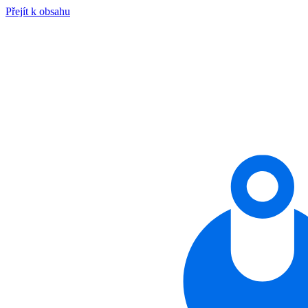
Přejít k obsahu