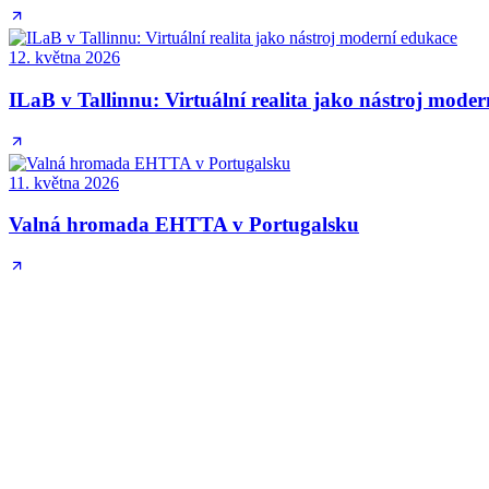
12. května 2026
ILaB v Tallinnu: Virtuální realita jako nástroj mode
11. května 2026
Valná hromada EHTTA v Portugalsku