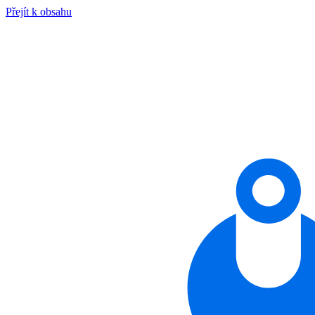
Přejít k obsahu