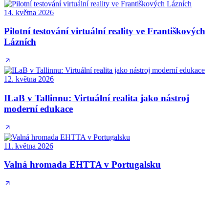
14. května 2026
Pilotní testování virtuální reality ve Františkových
Lázních
12. května 2026
ILaB v Tallinnu: Virtuální realita jako nástroj
moderní edukace
11. května 2026
Valná hromada EHTTA v Portugalsku