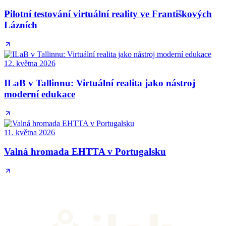
Pilotní testování virtuální reality ve Františkových
Lázních
12. května 2026
ILaB v Tallinnu: Virtuální realita jako nástroj
moderní edukace
11. května 2026
Valná hromada EHTTA v Portugalsku