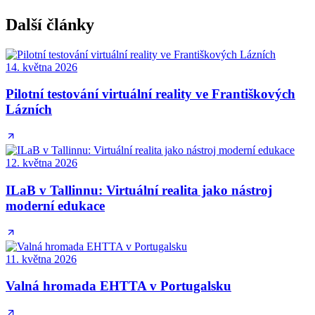
Další články
14. května 2026
Pilotní testování virtuální reality ve Františkových
Lázních
12. května 2026
ILaB v Tallinnu: Virtuální realita jako nástroj
moderní edukace
11. května 2026
Valná hromada EHTTA v Portugalsku