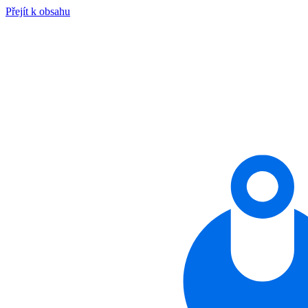
Přejít k obsahu