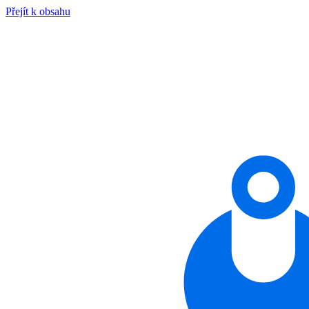
Přejít k obsahu