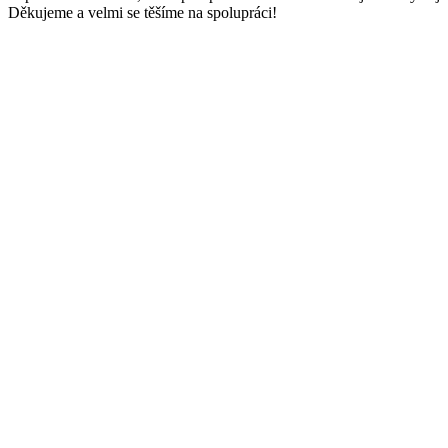
Děkujeme a velmi se těšíme na spolupráci!