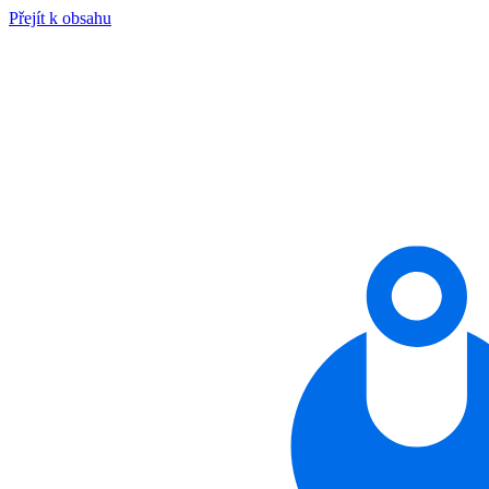
Přejít k obsahu