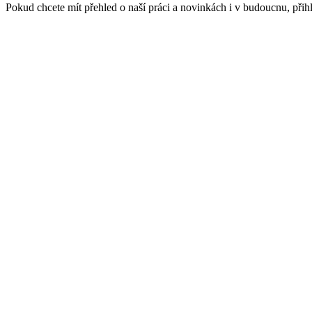
Pokud chcete mít přehled o naší práci a novinkách i v budoucnu, přih