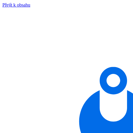
Přejít k obsahu