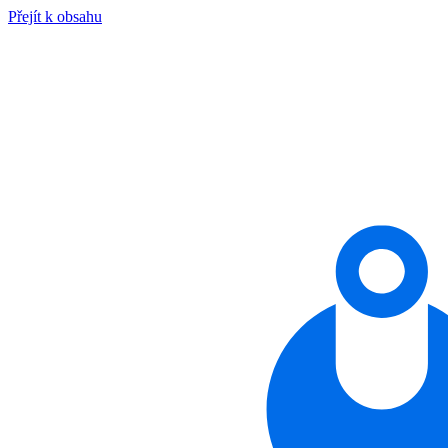
Přejít k obsahu