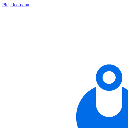
Přejít k obsahu