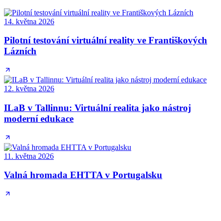
14. května 2026
Pilotní testování virtuální reality ve Františkových
Lázních
12. května 2026
ILaB v Tallinnu: Virtuální realita jako nástroj
moderní edukace
11. května 2026
Valná hromada EHTTA v Portugalsku