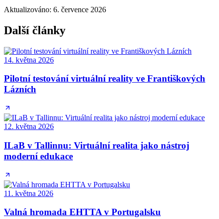
Aktualizováno
:
6. července 2026
Další články
14. května 2026
Pilotní testování virtuální reality ve Františkových
Lázních
12. května 2026
ILaB v Tallinnu: Virtuální realita jako nástroj
moderní edukace
11. května 2026
Valná hromada EHTTA v Portugalsku