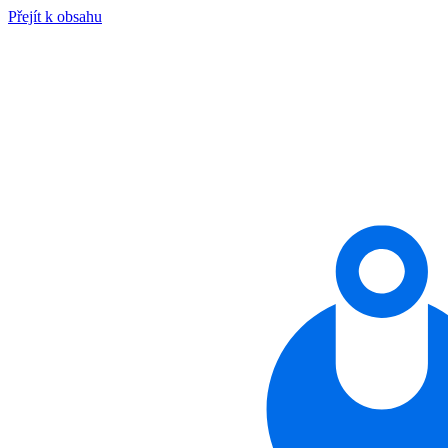
Přejít k obsahu