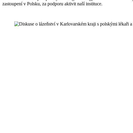
zastoupení v Polsku, za podporu aktivit naší instituce.