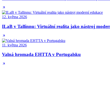
12. května 2026
ILaB v Tallinnu: Virtuální realita jako nástroj mode
11. května 2026
Valná hromada EHTTA v Portugalsku