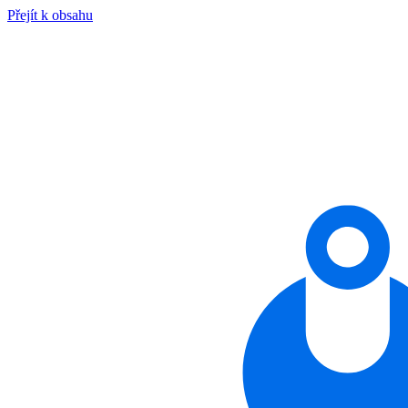
Přejít k obsahu