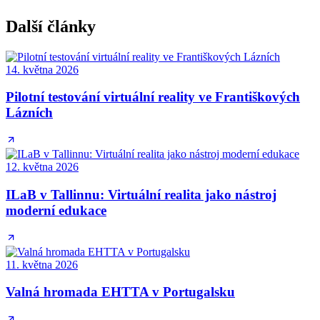
Další články
14. května 2026
Pilotní testování virtuální reality ve Františkových
Lázních
12. května 2026
ILaB v Tallinnu: Virtuální realita jako nástroj
moderní edukace
11. května 2026
Valná hromada EHTTA v Portugalsku