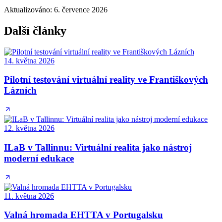
Aktualizováno
:
6. července 2026
Další články
14. května 2026
Pilotní testování virtuální reality ve Františkových
Lázních
12. května 2026
ILaB v Tallinnu: Virtuální realita jako nástroj
moderní edukace
11. května 2026
Valná hromada EHTTA v Portugalsku