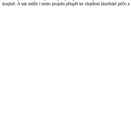
krajině. A tak může i tento projekt přispět ke zlepšení lázeňské péče a