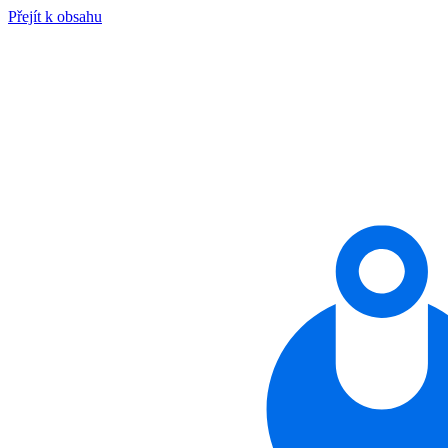
Přejít k obsahu