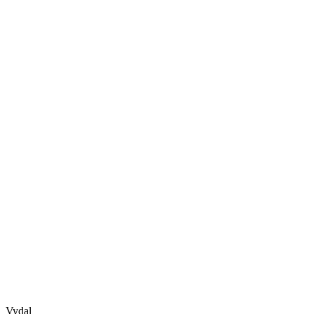
Vydal