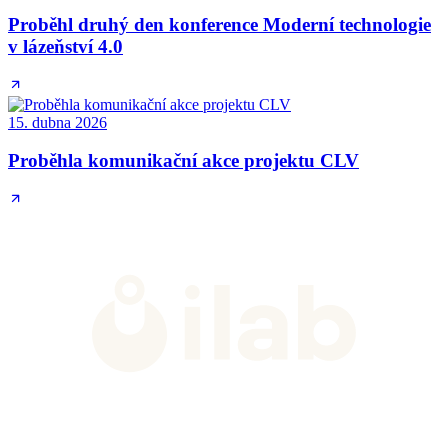
Proběhl druhý den konference Moderní technologie
v lázeňství 4.0
15. dubna 2026
Proběhla komunikační akce projektu CLV