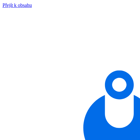
Přejít k obsahu