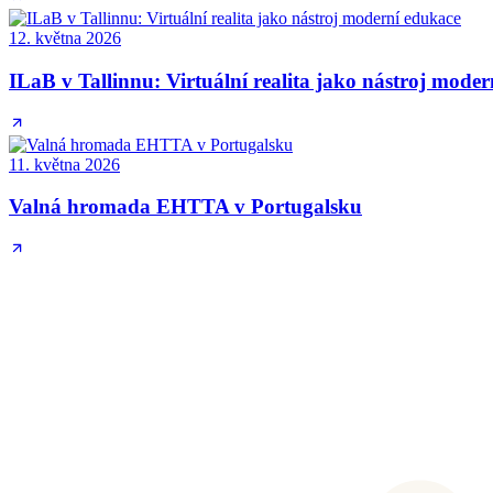
12. května 2026
ILaB v Tallinnu: Virtuální realita jako nástroj mode
11. května 2026
Valná hromada EHTTA v Portugalsku