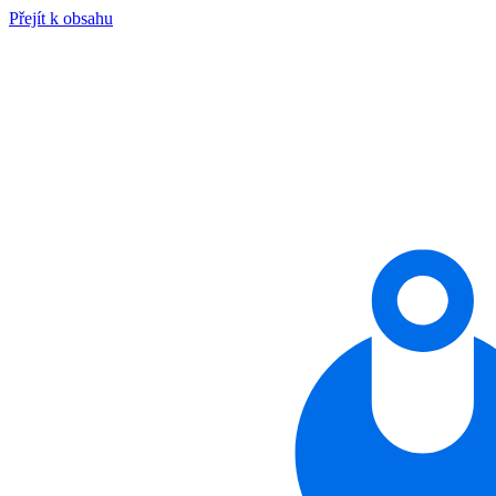
Přejít k obsahu