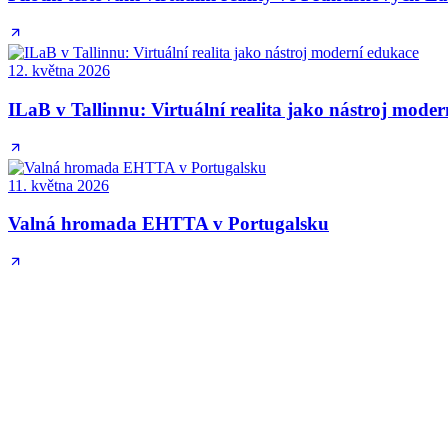
12. května 2026
ILaB v Tallinnu: Virtuální realita jako nástroj mode
11. května 2026
Valná hromada EHTTA v Portugalsku