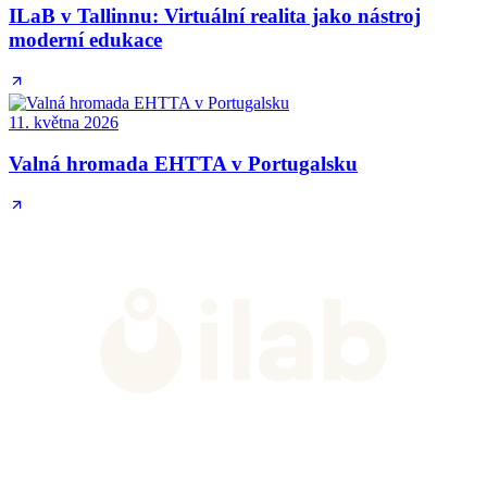
ILaB v Tallinnu: Virtuální realita jako nástroj
moderní edukace
11. května 2026
Valná hromada EHTTA v Portugalsku