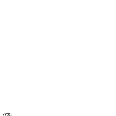
Vydal