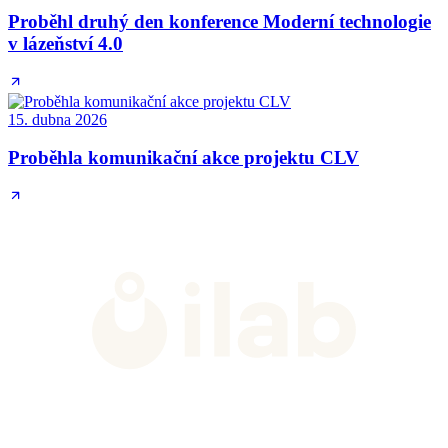
Proběhl druhý den konference Moderní technologie
v lázeňství 4.0
15. dubna 2026
Proběhla komunikační akce projektu CLV