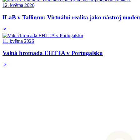
12. května 2026
ILaB v Tallinnu: Virtuální realita jako nástroj mode
11. května 2026
Valná hromada EHTTA v Portugalsku