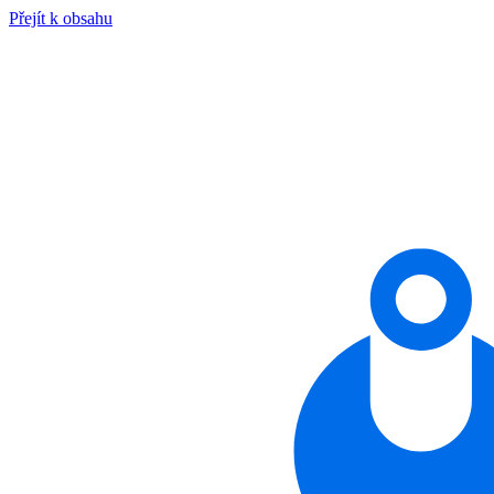
Přejít k obsahu