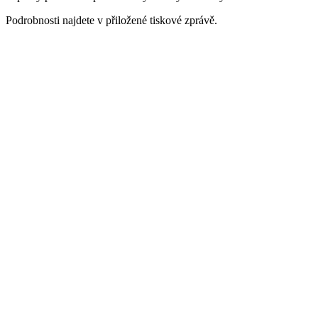
Podrobnosti najdete v přiložené tiskové zprávě.