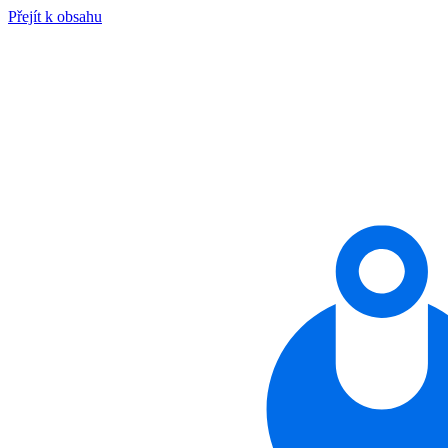
Přejít k obsahu