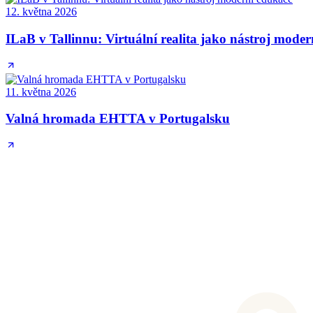
12. května 2026
ILaB v Tallinnu: Virtuální realita jako nástroj mode
11. května 2026
Valná hromada EHTTA v Portugalsku