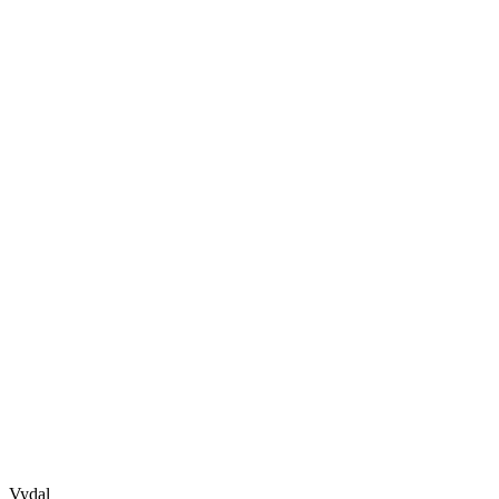
Vydal