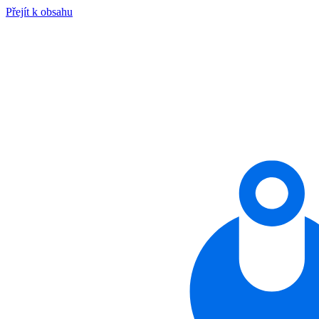
Přejít k obsahu