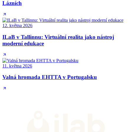
Lázních
12. května 2026
ILaB v Tallinnu: Virtuální realita jako nástroj
moderní edukace
11. května 2026
Valná hromada EHTTA v Portugalsku