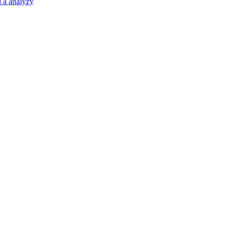
 a analýzy