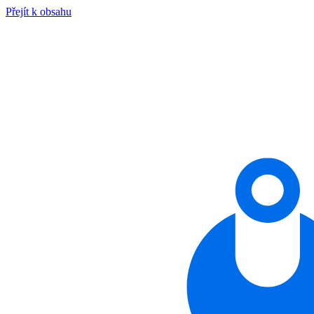
Přejít k obsahu