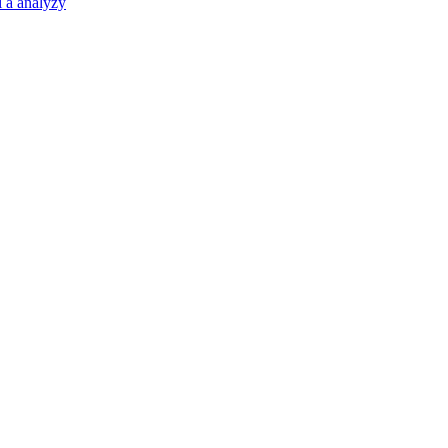
 a analýzy