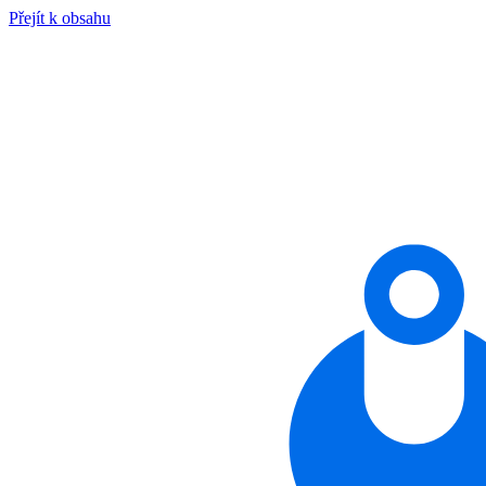
Přejít k obsahu