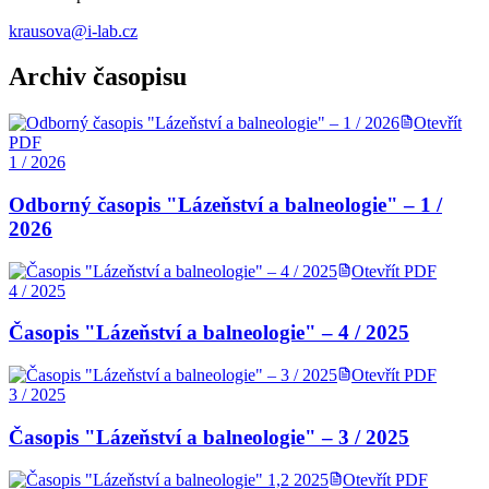
krausova@i-lab.cz
Archiv časopisu
Otevřít
PDF
1 / 2026
Odborný časopis "Lázeňství a balneologie" – 1 /
2026
Otevřít PDF
4 / 2025
Časopis "Lázeňství a balneologie" – 4 / 2025
Otevřít PDF
3 / 2025
Časopis "Lázeňství a balneologie" – 3 / 2025
Otevřít PDF