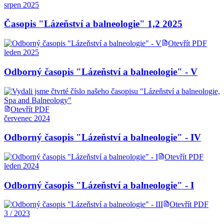
srpen 2025
Časopis "Lázeňství a balneologie" 1,2 2025
Otevřít PDF
leden 2025
Odborný časopis "Lázeňství a balneologie" - V
Otevřít PDF
červenec 2024
Odborný časopis "Lázeňství a balneologie" - IV
Otevřít PDF
leden 2024
Odborný časopis "Lázeňství a balneologie" - I
Otevřít PDF
3 / 2023