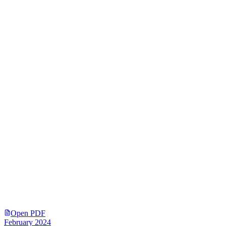
Open PDF
February 2024