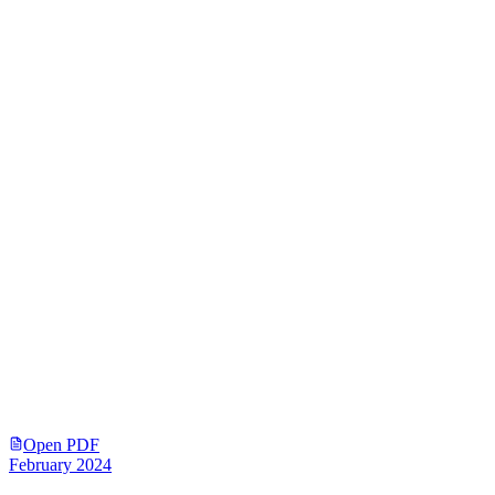
Open PDF
February 2024