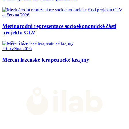
4. června 2026
Mezinárodní reprezentace socioekonomické části
projektu CLV
29. května 2026
Měření lázeňské terapeutické krajiny