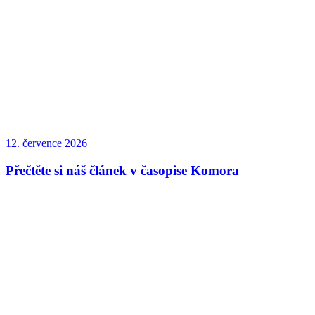
12. července 2026
Přečtěte si náš článek v časopise Komora