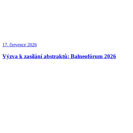
17. července 2026
Výzva k zasílání abstraktů: Balneofórum 2026