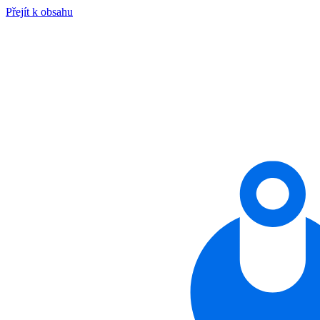
Přejít k obsahu