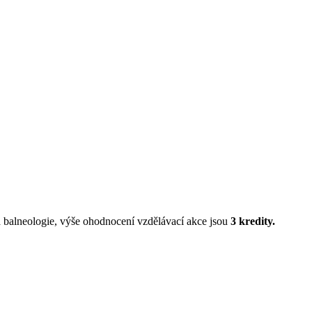
a balneologie, výše ohodnocení vzdělávací akce jsou
3 kredity.