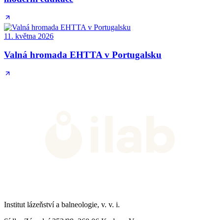
11. května 2026
Valná hromada EHTTA v Portugalsku
Institut lázeňství a balneologie, v. v. i.