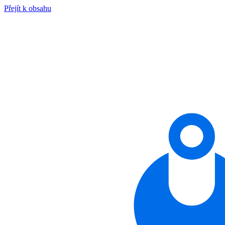
Přejít k obsahu