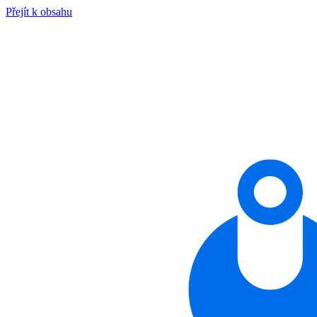
Přejít k obsahu