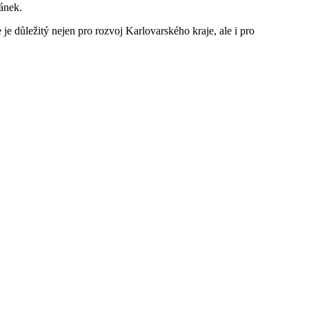
ánek.
 je důležitý nejen pro rozvoj Karlovarského kraje, ale i pro