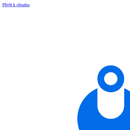
Přejít k obsahu