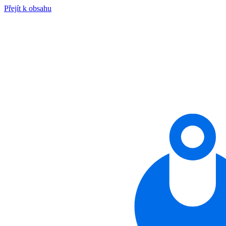
Přejít k obsahu