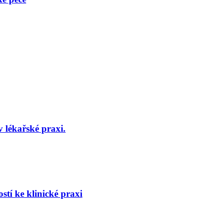
 lékařské praxi.
stí ke klinické praxi