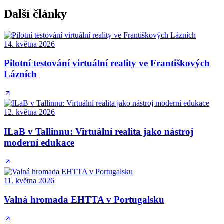
Další články
14. května 2026
Pilotní testování virtuální reality ve Františkových
Lázních
12. května 2026
ILaB v Tallinnu: Virtuální realita jako nástroj
moderní edukace
11. května 2026
Valná hromada EHTTA v Portugalsku